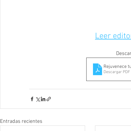
Leer edito
Descar
Rejuvenece tu
Descargar PDF 
Entradas recientes