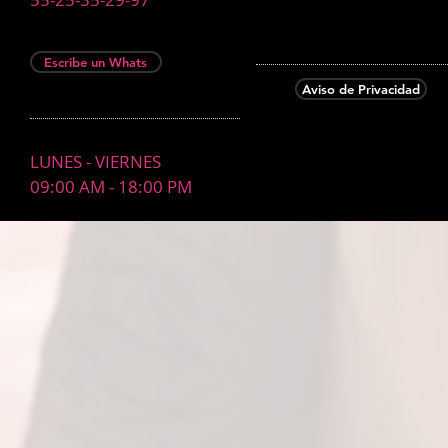
Escribe un Whats
Aviso de Privacidad
LUNES - VIERNES
09:00 AM - 18:00 PM