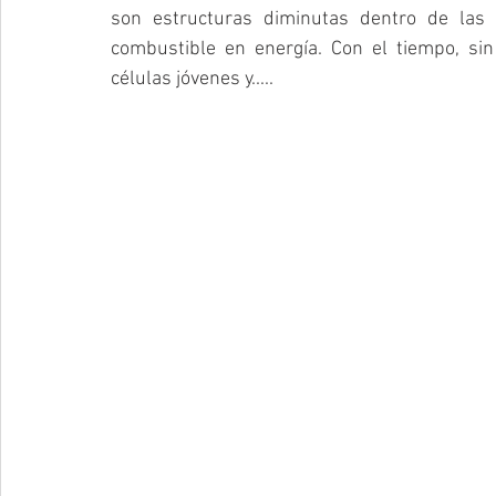
son estructuras diminutas dentro de las c
combustible en energía. Con el tiempo, si
células jóvenes y.....