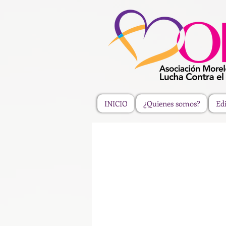
INICIO
¿Quienes somos?
Edi