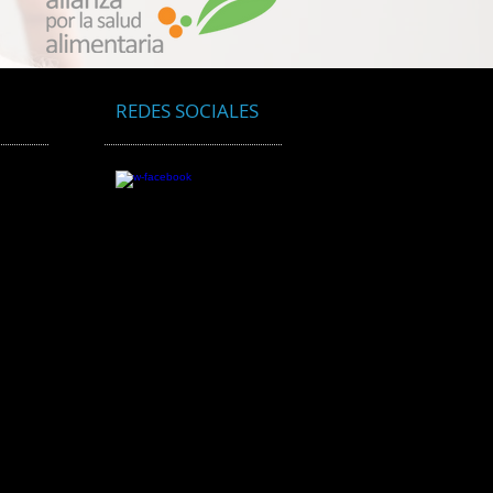
REDES SOCIALES