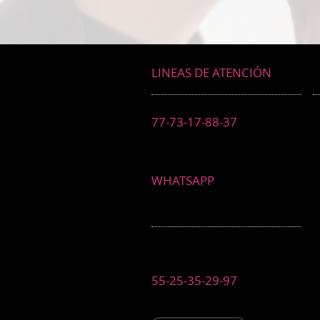
LINEAS DE ATENCIÓN
77-73-17-88-37
WHATSAPP
55-25-35-29-97