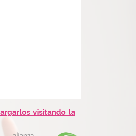
rgarlos visitando la