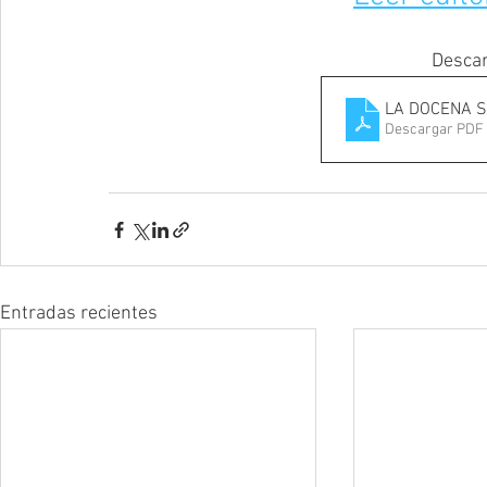
Descar
LA DOCENA S
Descargar PDF 
Entradas recientes