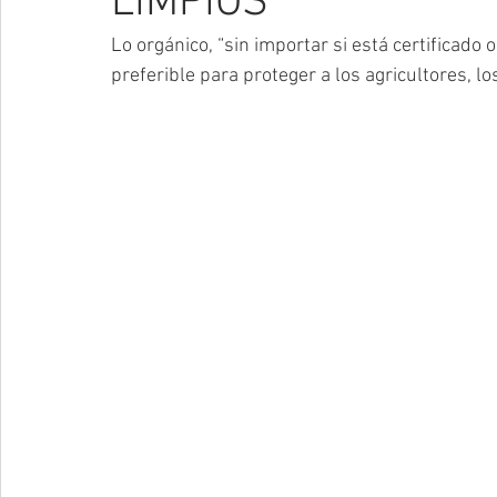
LIMPIOS
Lo orgánico, “sin importar si está certificado 
preferible para proteger a los agricultores, los