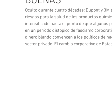
BUENAS
Oculto durante cuatro décadas: Dupont y 3M s
riesgos para la salud de los productos quími
intensificado hasta el punto de que algunos
en un período distópico de fascismo corporat
dinero blando convencen a los políticos de hac
sector privado. El cambio corporativo de Estad