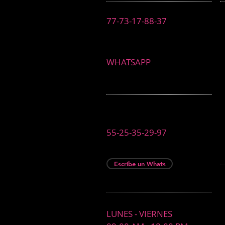
77-73-17-88-37
WHATSAPP
55-25-35-29-97
Escribe un Whats
LUNES - VIERNES