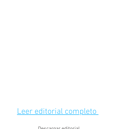
Leer editorial completo 
Descargar editorial