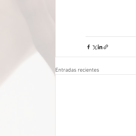
Entradas recientes