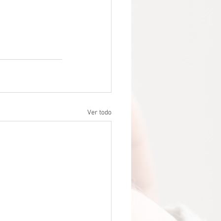
Ver todo