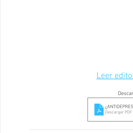
Leer edito
Descar
¿ANTIDEPRE
Descargar PDF 