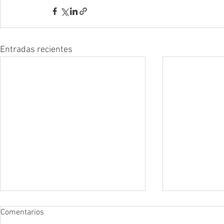
Entradas recientes
Comentarios