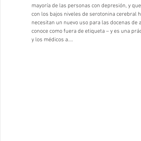
mayoría de las personas con depresión, y que 
con los bajos niveles de serotonina cerebral 
necesitan un nuevo uso para las docenas de 
conoce como fuera de etiqueta – y es una prá
y los médicos a....