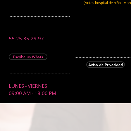
(Antes hospital de niños Mor
55-25-35-29-97
Escribe un Whats
Aviso de Privacidad
LUNES - VIERNES
09:00 AM - 18:00 PM