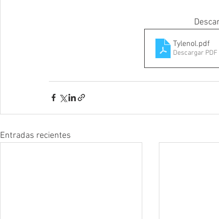
Descar
Tylenol
.pdf
Descargar PDF 
Entradas recientes