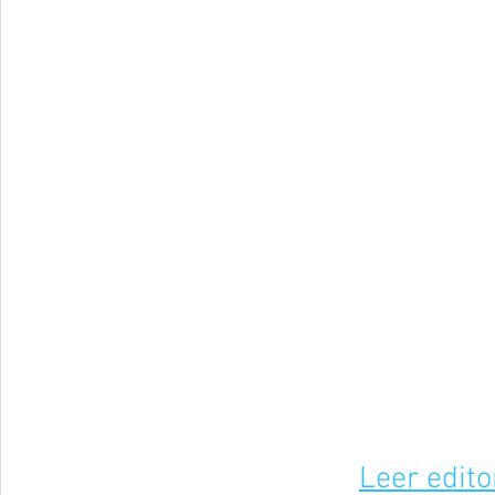
Leer edito