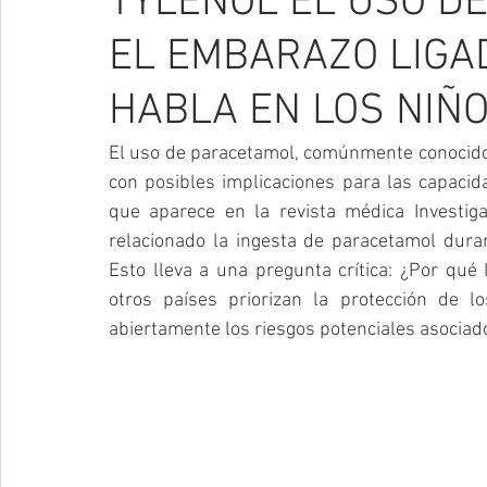
TYLENOL EL USO D
EL EMBARAZO LIGA
HABLA EN LOS NIÑ
El uso de paracetamol, comúnmente conocido 
con posibles implicaciones para las capacid
que aparece en la revista médica Investiga
relacionado la ingesta de paracetamol dura
Esto lleva a una pregunta crítica: ¿Por qué
otros países priorizan la protección de l
abiertamente los riesgos potenciales asociados