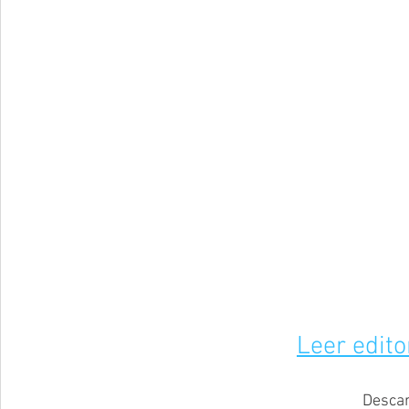
Leer edito
Descar