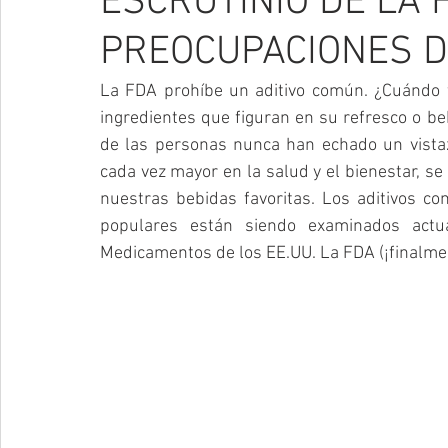
ESCRUTINIO DE LA 
PREOCUPACIONES D
La FDA prohíbe un aditivo común. ¿Cuándo f
ingredientes que figuran en su refresco o be
de las personas nunca han echado un vistazo
cada vez mayor en la salud y el bienestar, se
nuestras bebidas favoritas. Los aditivos c
populares están siendo examinados actua
Medicamentos de los EE.UU. La FDA (¡finalment