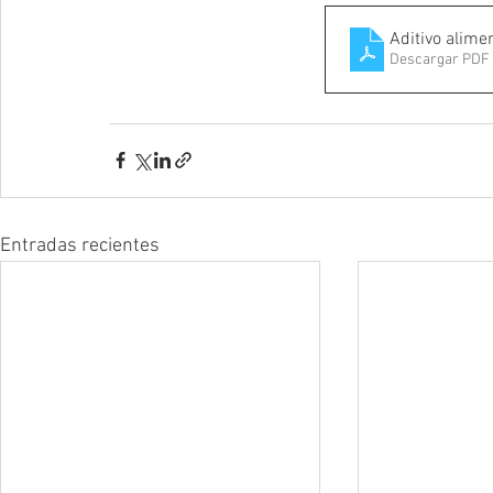
Aditivo alime
Descargar PDF 
Entradas recientes