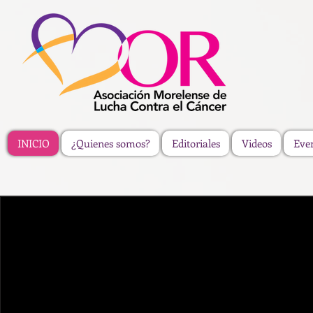
INICIO
¿Quienes somos?
Editoriales
Videos
Eve