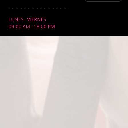
LUNES - VIERNES
09:00 AM - 18:00 PM