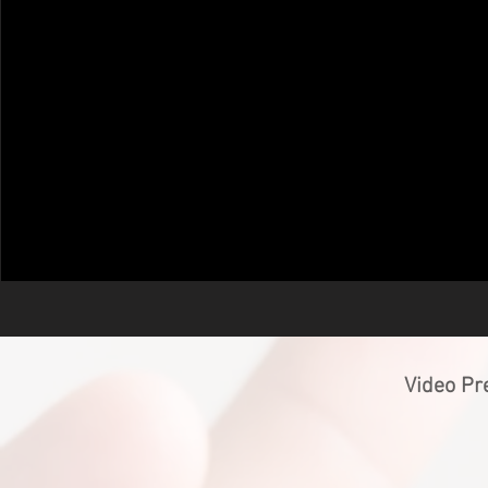
Video Pr