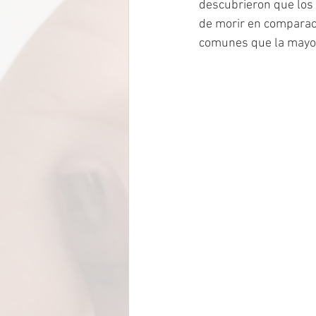
descubrieron que los
de morir en comparac
comunes que la mayoría