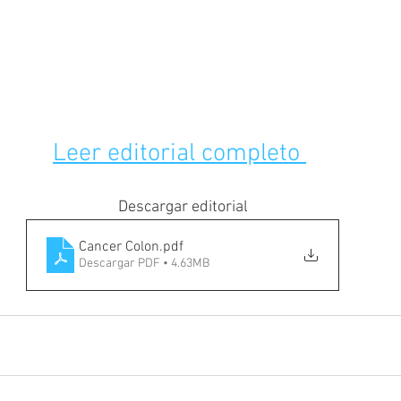
Leer editorial completo 
Descargar editorial
Cancer Colon
.pdf
Descargar PDF • 4.63MB