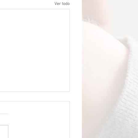
Ver todo