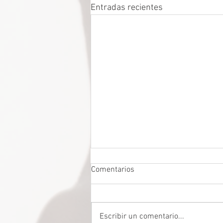
Entradas recientes
Comentarios
Escribir un comentario...