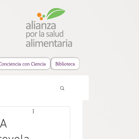
Conciencia con Ciencia
Biblioteca
RA