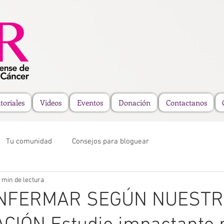
toriales
Videos
Eventos
Donación
Contactanos
Tu comunidad
Consejos para bloguear
 min de lectura
 ENFERMAR SEGÚN NUEST