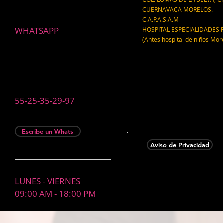
CUERNAVACA MORELOS.
C.A.P.A.S.A.M
WHATSAPP
HOSPITAL ESPECIALIDADES 
(Antes hospital de niños Mor
55-25-35-29-97
Escribe un Whats
Aviso de Privacidad
LUNES - VIERNES
09:00 AM - 18:00 PM