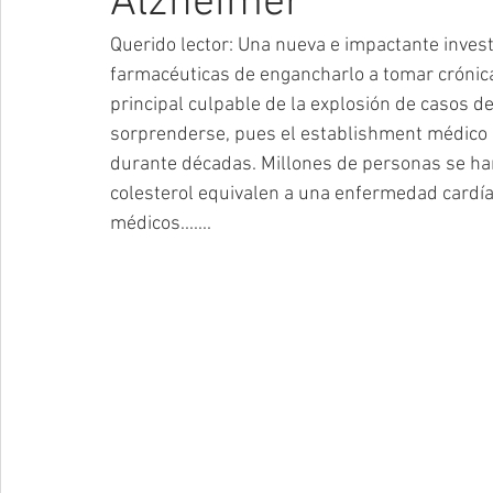
Alzheimer
Querido lector: Una nueva e impactante invest
farmacéuticas de engancharlo a tomar crónic
principal culpable de la explosión de casos d
sorprenderse, pues el establishment médico h
durante décadas. Millones de personas se han 
colesterol equivalen a una enfermedad cardía
médicos.......