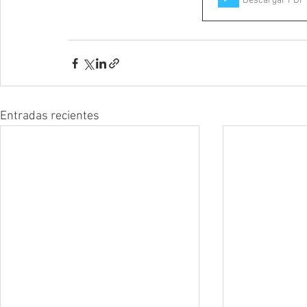
Descargar PDF 
Entradas recientes