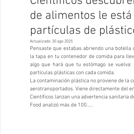
Científicos descubr
de alimentos le est
partículas de plásti
Actualizado:
30 ago 2025
Pensaste que estabas abriendo una botella 
la tapa en tu contenedor de comida para llev
algo que hará que tu estómago se vuelva: 
partículas plásticas con cada comida.
La contaminación plástica no proviene de la c
aerotransportados. Viene directamente del e
Científicos lanzan una advertencia sanitaria 
Food analizó más de 100.....