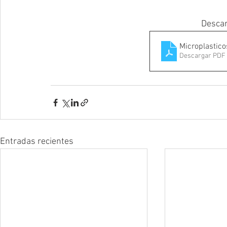
Descar
Microplastico
Descargar PDF 
Entradas recientes