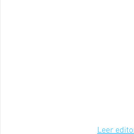
Leer edito