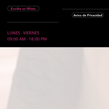
Escribe un Whats
Aviso de Privacidad
LUNES - VIERNES
09:00 AM - 18:00 PM