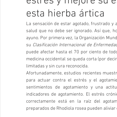
estrés y mejore su 
esta hierba ártica
La sensación de estar agotado, frustrado y
salud que no debe ser ignorado. Así que, h
ayuno. Por primera vez, la Organización Mund
su 
Clasificación Internacional de Enfermeda
puede afectar hasta el 70 por ciento de todo
medicina occidental se queda corta (por decir
limitadas y sin cura reconocida.
Afortunadamente, estudios recientes muestran
para actuar contra el estrés y el agotamie
sentimientos de agotamiento y una actitu
indicadores de agotamiento. El estrés crón
correctamente está en la raíz del agotam
preparados de Rhodiola rosea pueden aliviar e