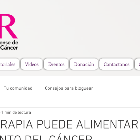
toriales
Videos
Eventos
Donación
Contactanos
Tu comunidad
Consejos para bloguear
5
1 min de lectura
RAPIA PUEDE ALIMENTAR