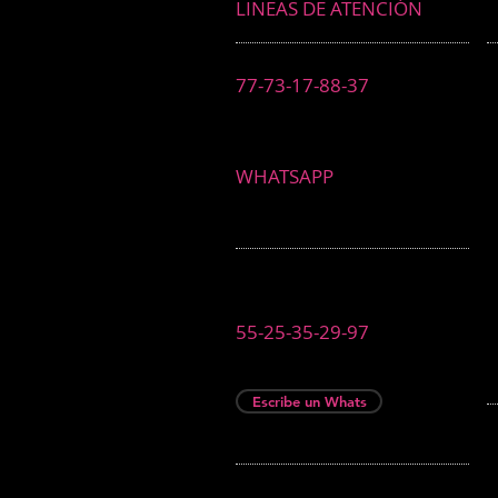
LINEAS DE ATENCIÓN
77-73-17-88-37
WHATSAPP
55-25-35-29-97
Escribe un Whats