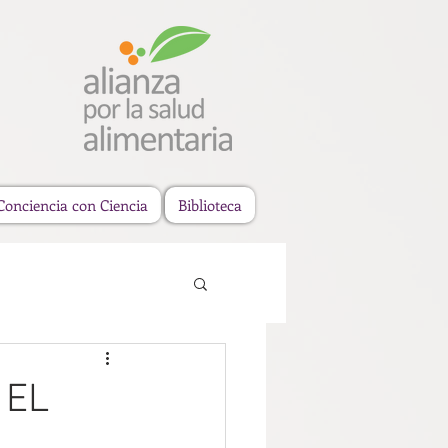
Conciencia con Ciencia
Biblioteca
 EL