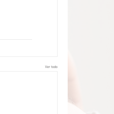
Ver todo