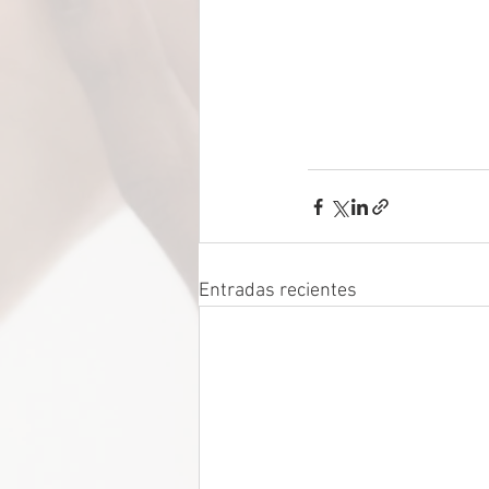
Entradas recientes