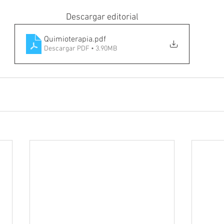
Descargar editorial
Quimioterapia
.pdf
Descargar PDF • 3.90MB