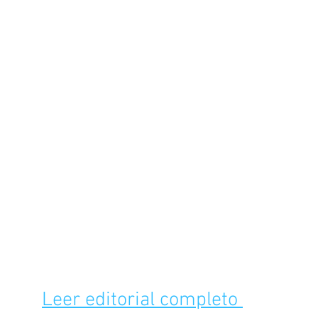
Leer editorial completo 