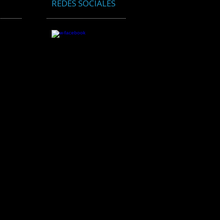
REDES SOCIALES