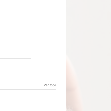
Ver todo