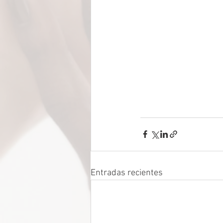
Entradas recientes