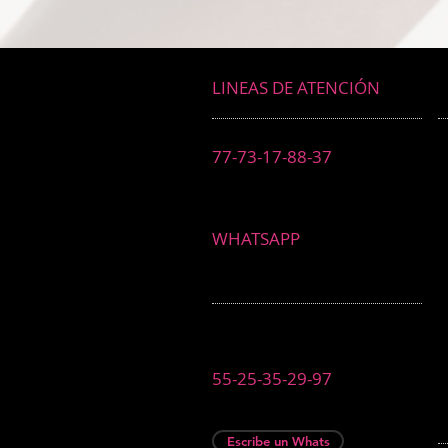
LINEAS DE ATENCIÓN
77-73-17-88-37
WHATSAPP
55-25-35-29-97
Escribe un Whats