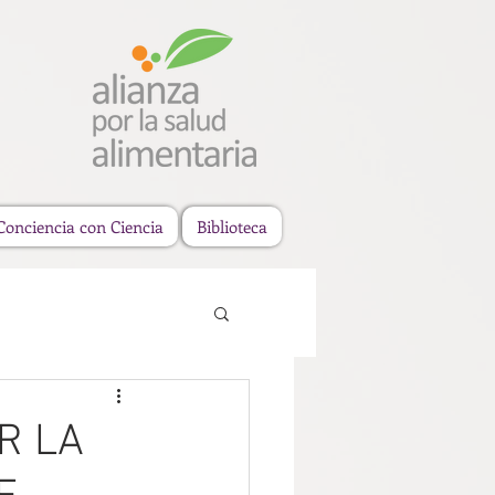
Conciencia con Ciencia
Biblioteca
R LA