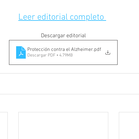
Leer editorial completo 
Descargar editorial
Protección contra el Alzheimer
.pdf
Descargar PDF • 4.79MB