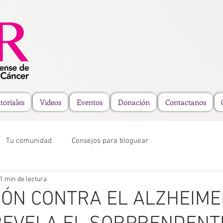
toriales
Videos
Eventos
Donación
Contactanos
Tu comunidad
Consejos para bloguear
1 min de lectura
IÓN CONTRA EL ALZHEIME