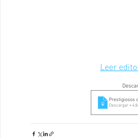
Leer edito
Descar
Prestigiosos 
Descargar