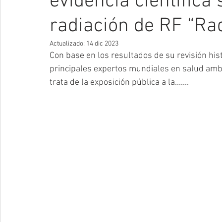
evidencia científica 
radiación de RF “Ra
Actualizado:
14 dic 2023
Con base en los resultados de su revisión hist
principales expertos mundiales en salud ambi
trata de la exposición pública a la.......