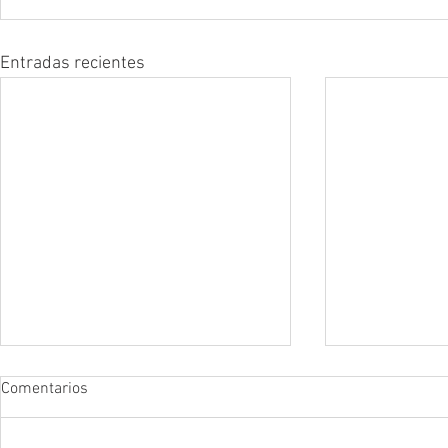
Entradas recientes
Comentarios