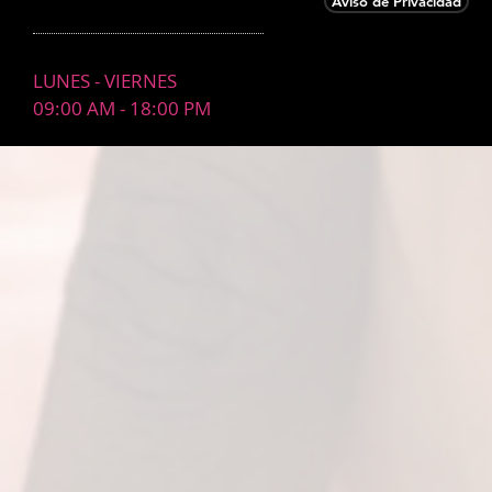
Aviso de Privacidad
LUNES - VIERNES
09:00 AM - 18:00 PM