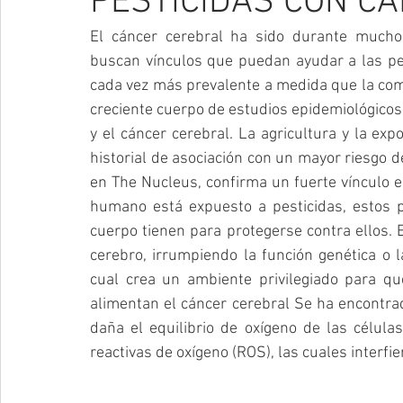
PESTICIDAS CON C
El cáncer cerebral ha sido durante mucho 
buscan vínculos que puedan ayudar a las per
cada vez más prevalente a medida que la comun
creciente cuerpo de estudios epidemiológicos 
y el cáncer cerebral. La agricultura y la exp
historial de asociación con un mayor riesgo d
en The Nucleus, confirma un fuerte vínculo en
humano está expuesto a pesticidas, estos 
cuerpo tienen para protegerse contra ellos. 
cerebro, irrumpiendo la función genética o la
cual crea un ambiente privilegiado para qu
alimentan el cáncer cerebral Se ha encontrad
daña el equilibrio de oxígeno de las célula
reactivas de oxígeno (ROS), las cuales interfiere