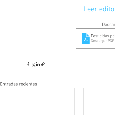
Leer edito
Descar
Pesticidas
.pd
Descargar PDF 
Entradas recientes