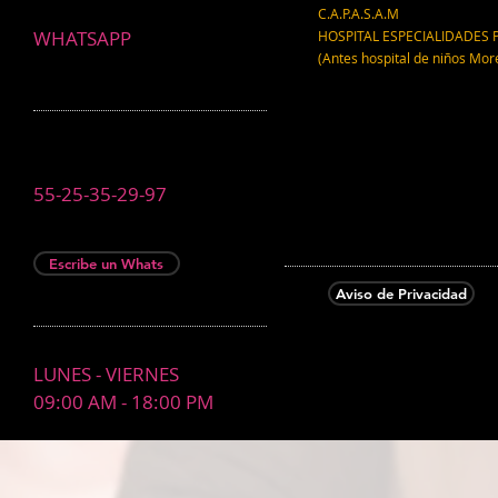
C.A.P.A.S.A.M
WHATSAPP
HOSPITAL ESPECIALIDADES 
(Antes hospital de niños Mor
55-25-35-29-97
Escribe un Whats
Aviso de Privacidad
LUNES - VIERNES
09:00 AM - 18:00 PM