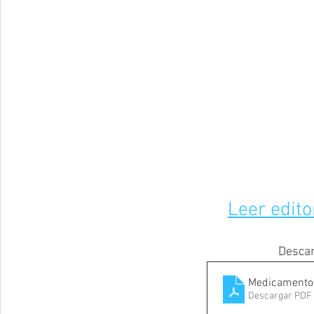
Leer edito
Descar
Medicamento 
Descargar PDF 