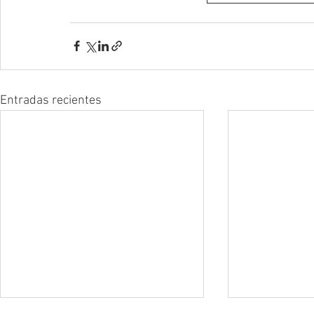
Entradas recientes