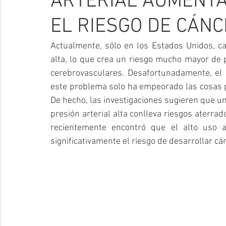
ARTERIAL AUMENTA
EL RIESGO DE CÁNC
Actualmente, sólo en los Estados Unidos, cas
alta, lo que crea un riesgo mucho mayor de 
cerebrovasculares. Desafortunadamente, el e
este problema solo ha empeorado las cosas p
De hecho, las investigaciones sugieren que 
presión arterial alta conlleva riesgos aterrad
recientemente encontró que el alto uso a
significativamente el riesgo de desarrollar cánc