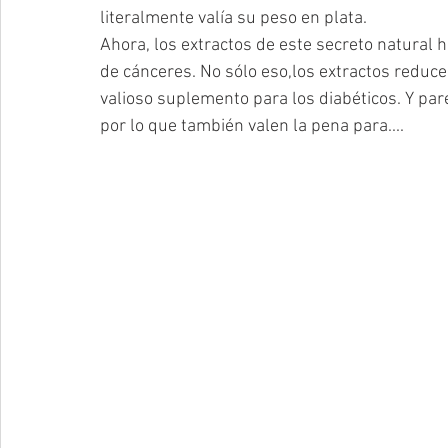
literalmente valía su peso en plata.
Ahora, los extractos de este secreto natural 
de cánceres. No sólo eso,los extractos reducen
valioso suplemento para los diabéticos. Y pare
por lo que también valen la pena para....