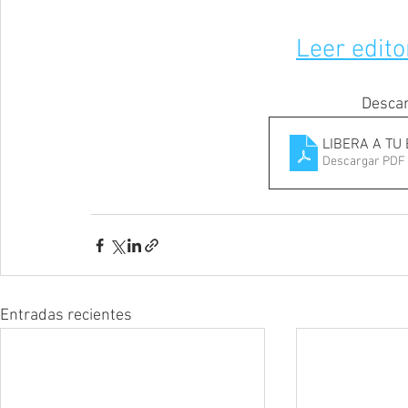
Leer edito
Descar
LIBERA A TU
Descargar PDF 
Entradas recientes