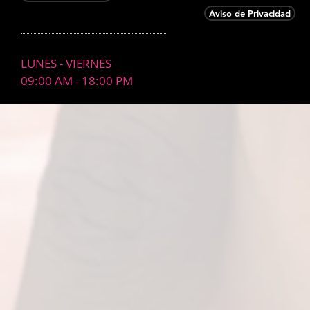
Aviso de Privacidad
LUNES - VIERNES
09:00 AM - 18:00 PM