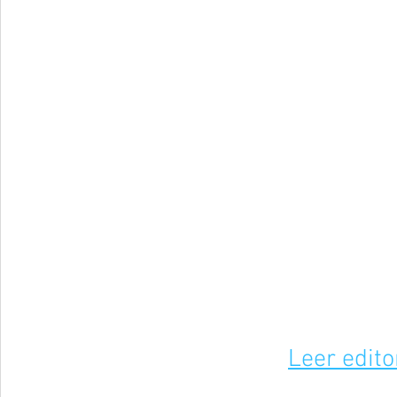
Leer edito