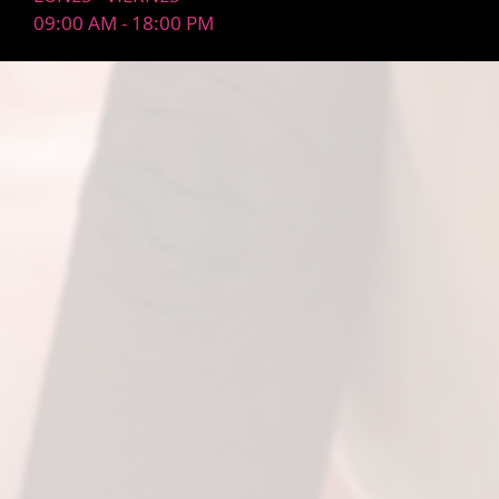
09:00 AM - 18:00 PM