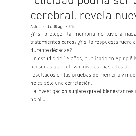
felicidad podría ser
cerebral, revela nuev
Actualizado:
30 ago 2025
¿Y si proteger la memoria no tuviera nad
tratamientos caros? ¿Y si la respuesta fuera a
durante décadas?
Un estudio de 16 años, publicado en Aging & M
personas que cultivan niveles más altos de 
resultados en las pruebas de memoria y muest
no es sólo una correlación.
La investigación sugiere que el bienestar rea
no al.....