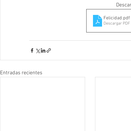
Descar
Felicidad
.pdf
Descargar PDF 
Entradas recientes