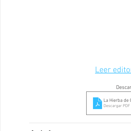
Leer edito
Descar
La Hierba de 
Descargar PDF 