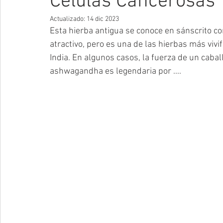
Células Cancerosas
Actualizado:
14 dic 2023
Esta hierba antigua se conoce en sánscrito co
atractivo, pero es una de las hierbas más vivif
India. En algunos casos, la fuerza de un caballo
ashwagandha es legendaria por ....