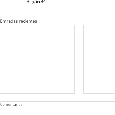
Entradas recientes
Comentarios