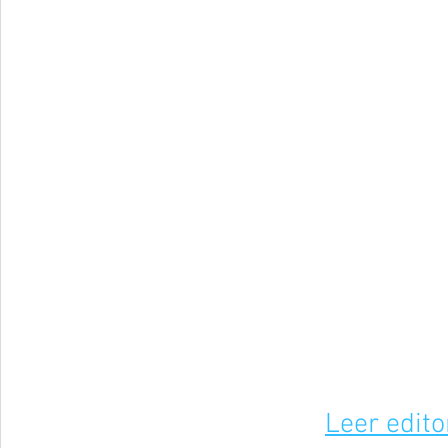
Leer edito