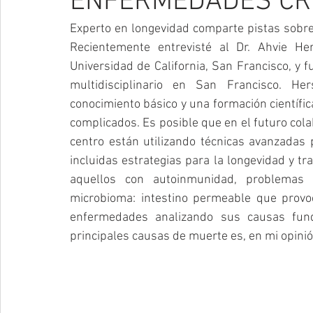
ENFERMEDADES CR
Experto en longevidad comparte pistas sobre
Recientemente entrevisté al Dr. Ahvie Her
Universidad de California, San Francisco, y 
multidisciplinario en San Francisco. Her
conocimiento básico y una formación científic
complicados. Es posible que en el futuro col
centro están utilizando técnicas avanzadas 
incluidas estrategias para la longevidad y t
aquellos con autoinmunidad, problemas i
microbioma: intestino permeable que provoc
enfermedades analizando sus causas fun
principales causas de muerte es, en mi opinión