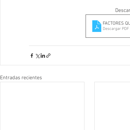
Descar
FACTORES Q
Descargar PDF 
Entradas recientes