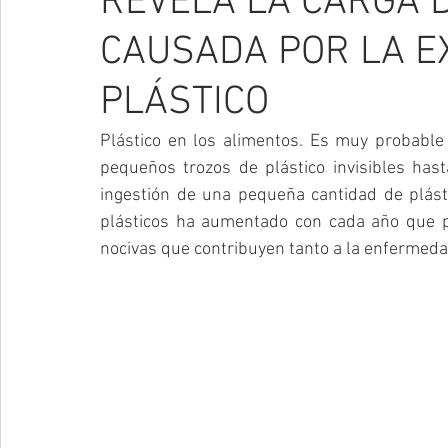
REVELA LA CARGA 
CAUSADA POR LA E
PLÁSTICO
Plástico en los alimentos. Es muy probable
pequeños trozos de plástico invisibles has
ingestión de una pequeña cantidad de plást
plásticos ha aumentado con cada año que pa
nocivas que contribuyen tanto a la enfermedad