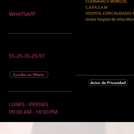
CUERNAVACA MORELOS.
C.A.P.A.S.A.M
WHATSAPP
HOSPITAL ESPECIALIDADES 
(Antes hospital de niños Mor
55-25-35-29-97
Escribe un Whats
Aviso de Privacidad
LUNES - VIERNES
09:00 AM - 18:00 PM