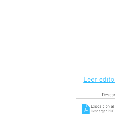
Leer edito
Descar
Exposición al
Descargar PDF 