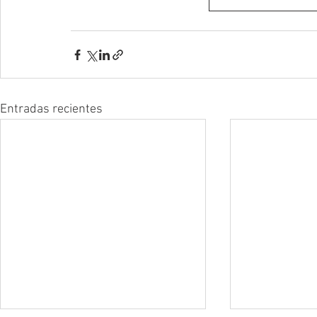
Entradas recientes