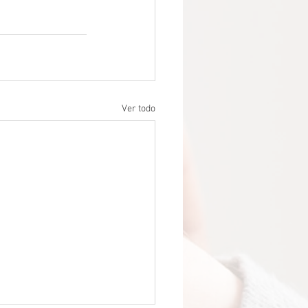
Ver todo