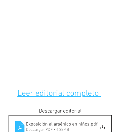
Leer editorial completo 
Descargar editorial
Exposición al arsénico en niños
.pdf
Descargar PDF • 4.28MB