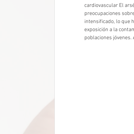
cardiovascular El arsé
preocupaciones sobre 
intensificado, lo que 
exposición a la conta
poblaciones jóvenes. 