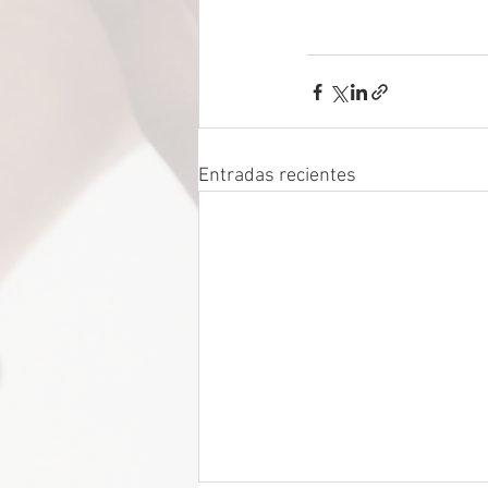
Entradas recientes