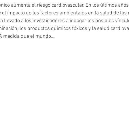
nico aumenta el riesgo cardiovascular. En los últimos años,
el impacto de los factores ambientales en la salud de los 
ha llevado a los investigadores a indagar los posibles víncul
minación, los productos químicos tóxicos y la salud cardiova
A medida que el mundo....