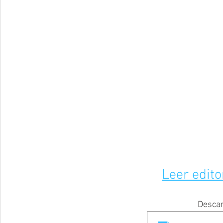
Leer edito
Descar