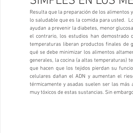
SIMPLES EN LOS M
Resulta que la preparación de los alimentos 
lo saludable que es la comida para usted.  
ayudan a prevenir la diabetes, menor glucosa,
el contrario, los estudios han demostrado 
temperaturas liberan productos finales de gl
qué se debe minimizar los alimentos altamen
generales, la cocina (a altas temperaturas) te
que hacen que los tejidos pierdan su func
celulares dañan el ADN y aumentan el riesg
térmicamente y asadas suelen ser las más alt
muy tóxicos de estas sustancias. Sin embargo, 