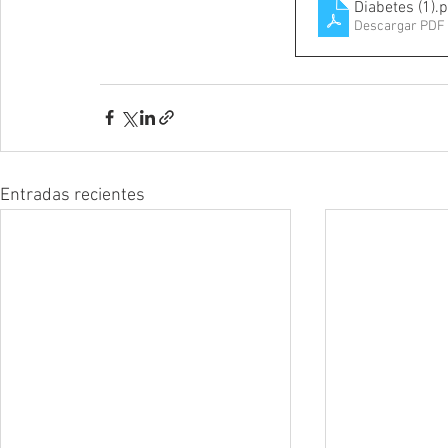
Diabetes (1)
.
Descargar PDF 
Entradas recientes