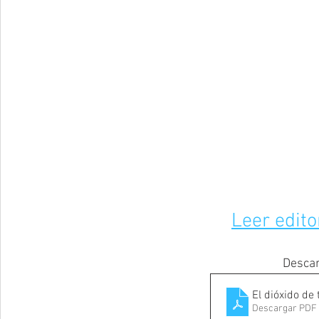
Leer edito
Descar
El dióxido de 
Descargar PDF 