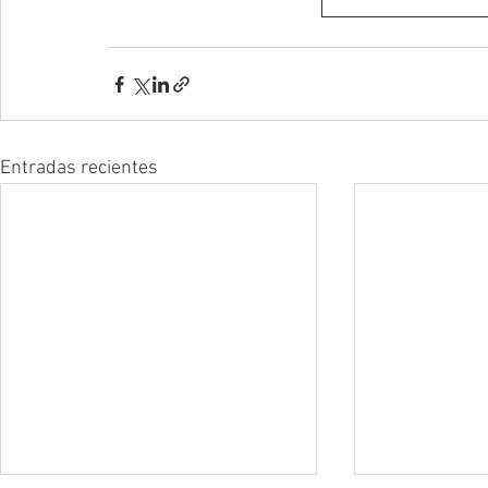
Entradas recientes