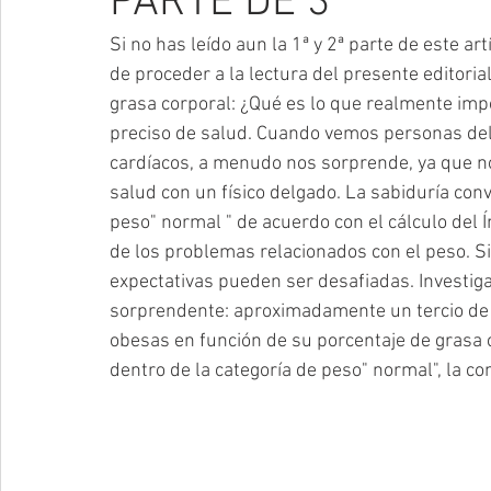
PARTE DE 3
Si no has leído aun la 1ª y 2ª parte de este 
de proceder a la lectura del presente editorial
grasa corporal: ¿Qué es lo que realmente impo
preciso de salud. Cuando vemos personas de
cardíacos, a menudo nos sorprende, ya que 
salud con un físico delgado. La sabiduría con
peso" normal " de acuerdo con el cálculo del 
de los problemas relacionados con el peso. Si
expectativas pueden ser desafiadas. Investig
sorprendente: aproximadamente un tercio de 
obesas en función de su porcentaje de grasa co
dentro de la categoría de peso" normal", la co