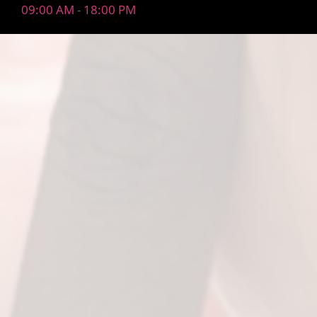
09:00 AM - 18:00 PM