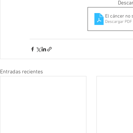
Descar
El cáncer no 
Descargar PDF 
Entradas recientes