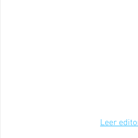
Leer edito