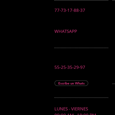
77-73-17-88-37
WHATSAPP
55-25-35-29-97
Escribe un Whats
LUNES - VIERNES