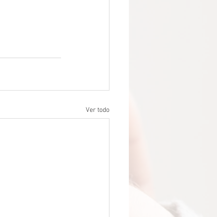
Ver todo