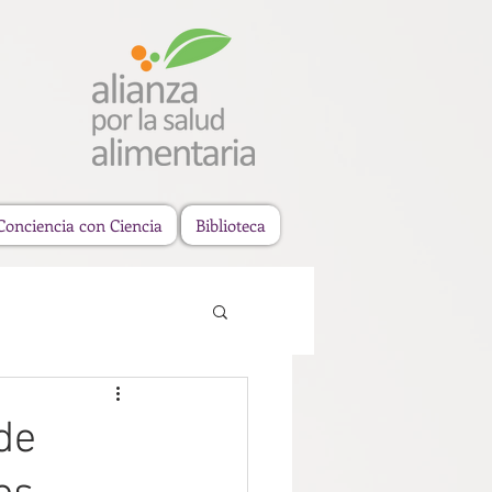
Conciencia con Ciencia
Biblioteca
de