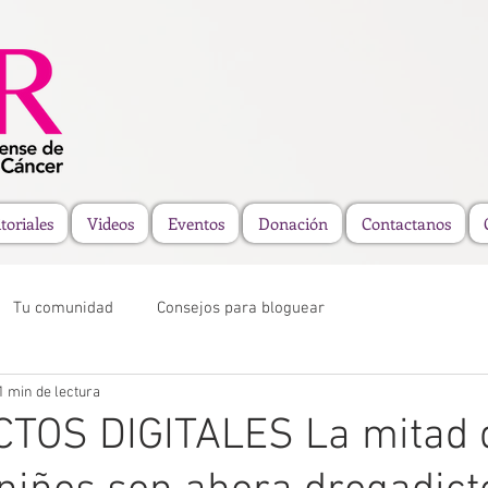
toriales
Videos
Eventos
Donación
Contactanos
Tu comunidad
Consejos para bloguear
1 min de lectura
TOS DIGITALES La mitad 