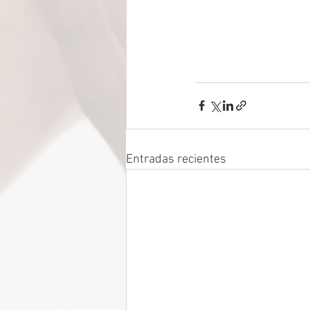
Entradas recientes