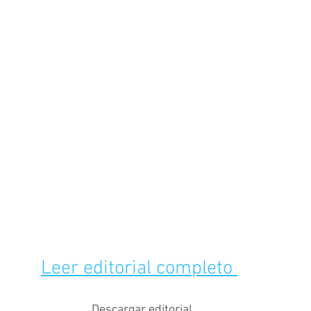
Leer editorial completo 
Descargar editorial