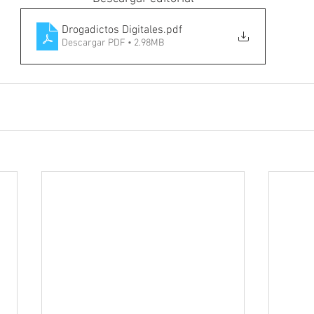
Drogadictos Digitales
.pdf
Descargar PDF • 2.98MB