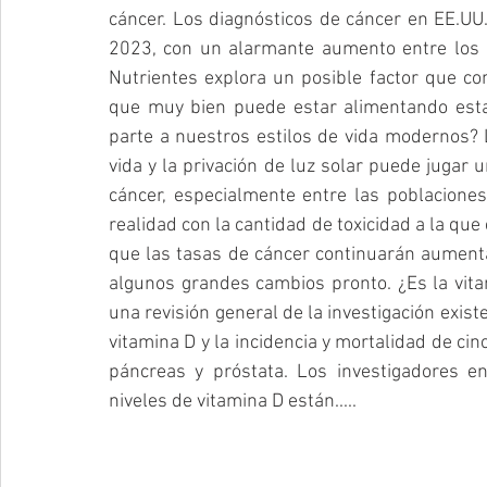
cáncer. Los diagnósticos de cáncer en EE.UU
2023, con un alarmante aumento entre los a
Nutrientes explora un posible factor que cont
que muy bien puede estar alimentando estas 
parte a nuestros estilos de vida modernos? 
vida y la privación de luz solar puede jugar u
cáncer, especialmente entre las poblacione
realidad con la cantidad de toxicidad a la qu
que las tasas de cáncer continuarán aumen
algunos grandes cambios pronto. ¿Es la vitam
una revisión general de la investigación existe
vitamina D y la incidencia y mortalidad de cin
páncreas y próstata. Los investigadores en
niveles de vitamina D están.....