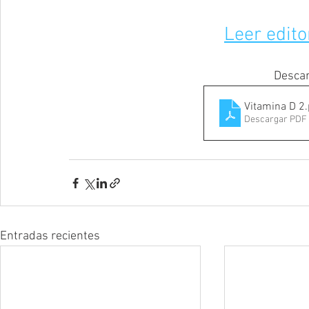
Leer edito
Descar
Vitamina D 2
Descargar PDF 
Entradas recientes