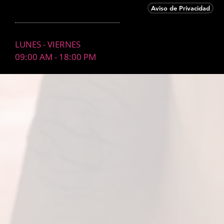
Aviso de Privacidad
LUNES - VIERNES
09:00 AM - 18:00 PM