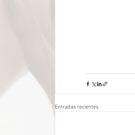
Entradas recientes