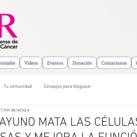
toriales
Videos
Eventos
Donación
Contactanos
Tu comunidad
Consejos para bloguear
1 min de lectura
 AYUNO MATA LAS CÉLULA