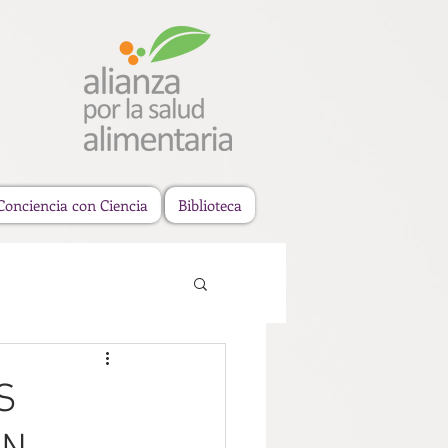
Conciencia con Ciencia
Biblioteca
S