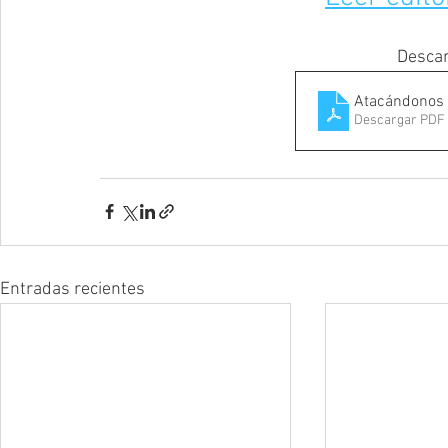
Descar
Atacándonos 
Descargar PDF 
Entradas recientes