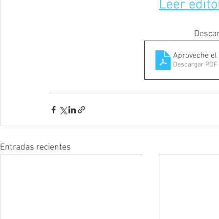
Leer edito
Descar
Aproveche el
Descargar PDF 
Entradas recientes